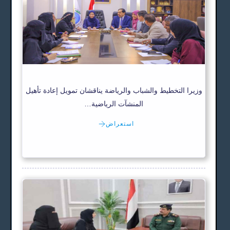
وزيرا التخطيط والشباب والرياضة يناقشان تمويل إعادة تأهيل
المنشآت الرياضية…
استعراض