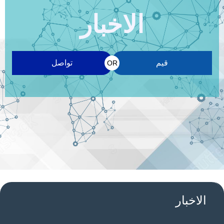
الاخبار
قيم
تواصل
OR
الاخبار