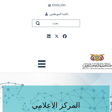
ENGLISH
نافذة الموظفين
المركز الاعلامي