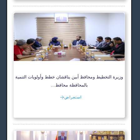
وزيرة التخطيط ومحافظ أبين يناقشان خطط وأولويات التنمية
بالمحافظة محافظ…
استعراض