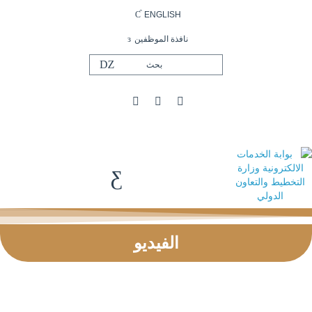
ENGLISH
نافذة الموظفين
الفيديو