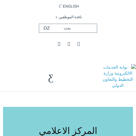
ENGLISH
نافذة الموظفين
المركز الاعلامي