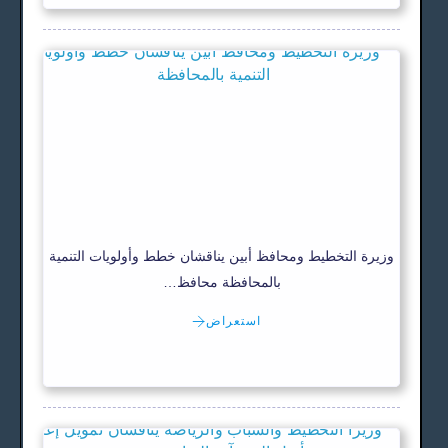
وزيرة التخطيط ومحافظ أبين يناقشان خطط وأولويات التنمية
بالمحافظة محافظ…
استعراض