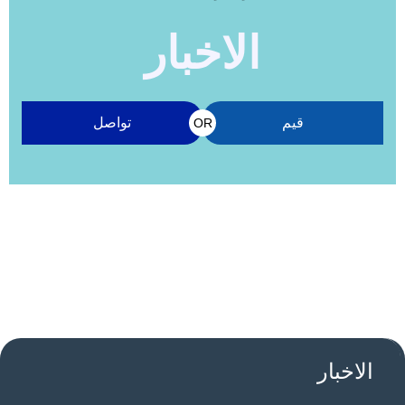
الاخبار
قيم
تواصل
OR
الاخبار