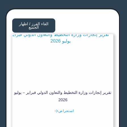
الغاء الفرز / اظهار
الجميع
تقرير إنجازات وزارة التخطيط والتعاون الدولي فبراير – يوليو
2026
استعراض