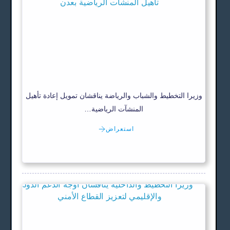
وزيرا التخطيط والشباب والرياضة يناقشان تمويل إعادة تأهيل
المنشآت الرياضية…
استعراض