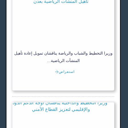
وزيرا التخطيط والشباب والرياضة يناقشان تمويل إعادة تأهيل
المنشآت الرياضية…
استعراض