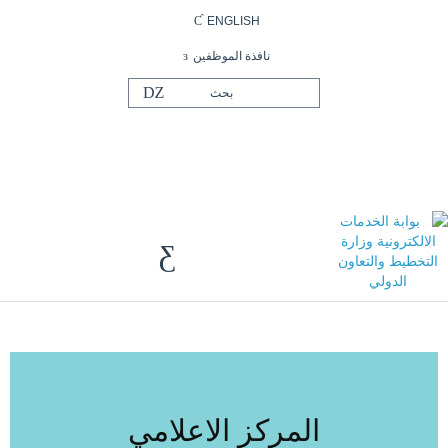
ENGLISH
نافذة الموظفين
المركز الاعلامي