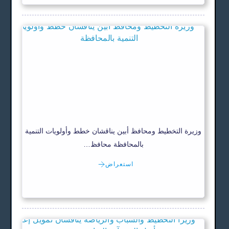
وزيرة التخطيط ومحافظ أبين يناقشان خطط وأولويات التنمية
بالمحافظة محافظ…
استعراض