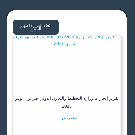
الغاء الفرز / اظهار
الجميع
تقرير إنجازات وزارة التخطيط والتعاون الدولي فبراير – يوليو
2026
استعراض