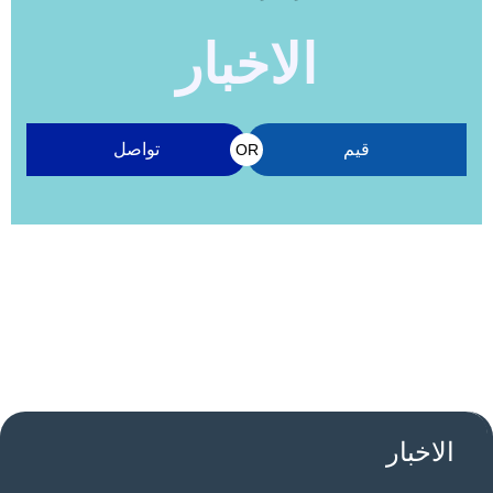
الاخبار
قيم
تواصل
OR
الاخبار