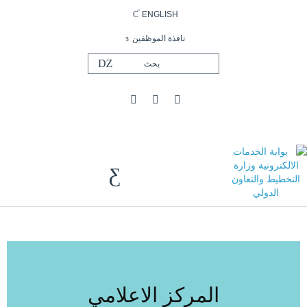
ENGLISH
نافذة الموظفين
المركز الاعلامي