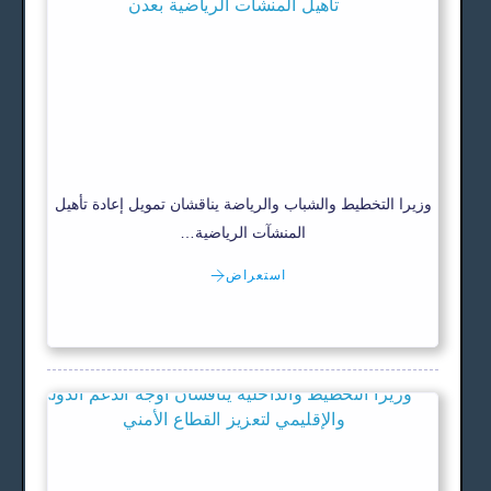
وزيرا التخطيط والشباب والرياضة يناقشان تمويل إعادة تأهيل
المنشآت الرياضية…
استعراض