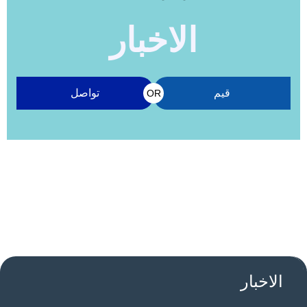
الاخبار
قيم
تواصل
OR
الاخبار