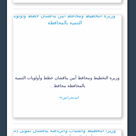
وزيرة التخطيط ومحافظ أبين يناقشان خطط وأولويات التنمية
بالمحافظة محافظ…
استعراض