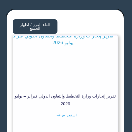
الغاء الفرز / اظهار
الجميع
تقرير إنجازات وزارة التخطيط والتعاون الدولي فبراير – يوليو
2026
استعراض